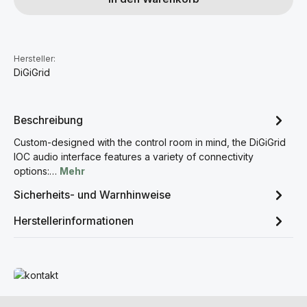
Hersteller:
DiGiGrid
Beschreibung
Custom-designed with the control room in mind, the DiGiGrid
IOC audio interface features a variety of connectivity
options:…
Mehr
Sicherheits- und Warnhinweise
Herstellerinformationen
Mehr erfahren