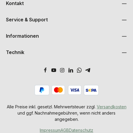
Kontakt
Service & Support
Informationen
Technik
Alle Preise inkl. gesetzl. Mehrwertsteuer zzgl.
Versandkosten
und ggf. Nachnahmegebühren, wenn nicht anders
angegeben.
Impressum
AGB
Datenschutz