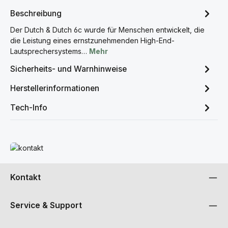
Beschreibung
Der Dutch & Dutch 6c wurde für Menschen entwickelt, die
die Leistung eines ernstzunehmenden High-End-
Lautsprechersystems…
Mehr
Sicherheits- und Warnhinweise
Herstellerinformationen
Tech-Info
Mehr erfahren
Kontakt
Service & Support