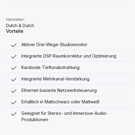
Hersteller:
Dutch & Dutch
Vorteile
Aktiver Drei-Wege-Studiomonitor
Integrierte DSP-Raumkorrektur und Optimierung
Kardioide Tieftonabstrahlung
Integrierte Mehrkanal-Verstärkung
Ethernet-basierte Netzwerksteuerung
Erhältlich in Mattschwarz oder Mattweiß
Geeignet für Stereo- und Immersive-Audio-
Produktionen