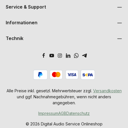
Service & Support
Informationen
Technik
Alle Preise inkl. gesetzl. Mehrwertsteuer zzgl.
Versandkosten
und ggf. Nachnahmegebühren, wenn nicht anders
angegeben.
Impressum
AGB
Datenschutz
© 2026 Digital Audio Service Onlineshop