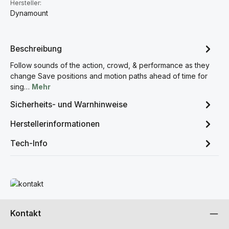
Hersteller:
Dynamount
Beschreibung
Follow sounds of the action, crowd, & performance as they
change Save positions and motion paths ahead of time for
sing…
Mehr
Sicherheits- und Warnhinweise
Herstellerinformationen
Tech-Info
Mehr erfahren
Kontakt