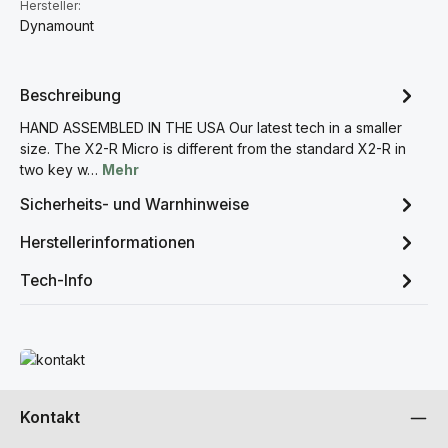
Hersteller:
Dynamount
Beschreibung
HAND ASSEMBLED IN THE USA Our latest tech in a smaller
size. The X2-R Micro is different from the standard X2-R in
two key w…
Mehr
Sicherheits- und Warnhinweise
Herstellerinformationen
Tech-Info
Mehr erfahren
Kontakt