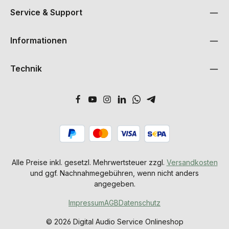
Service & Support
Informationen
Technik
Alle Preise inkl. gesetzl. Mehrwertsteuer zzgl.
Versandkosten
und ggf. Nachnahmegebühren, wenn nicht anders
angegeben.
Impressum
AGB
Datenschutz
© 2026 Digital Audio Service Onlineshop