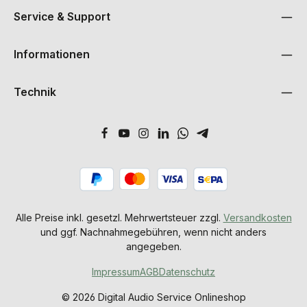
Service & Support
Informationen
Technik
Alle Preise inkl. gesetzl. Mehrwertsteuer zzgl.
Versandkosten
und ggf. Nachnahmegebühren, wenn nicht anders
angegeben.
Impressum
AGB
Datenschutz
© 2026 Digital Audio Service Onlineshop