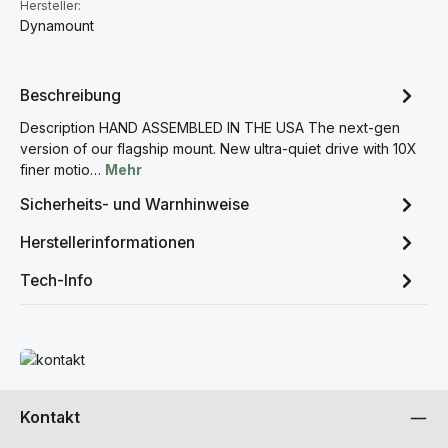
Hersteller:
Dynamount
Beschreibung
Description HAND ASSEMBLED IN THE USA The next-gen
version of our flagship mount. New ultra-quiet drive with 10X
finer motio…
Mehr
Sicherheits- und Warnhinweise
Herstellerinformationen
Tech-Info
Mehr erfahren
Kontakt