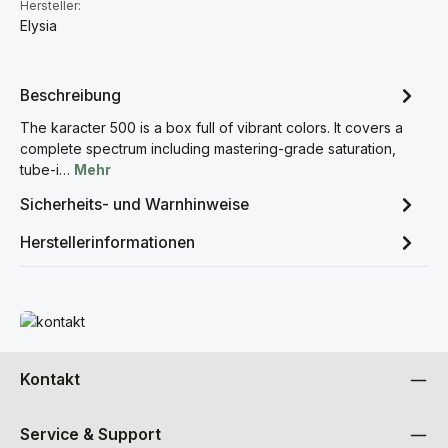
Hersteller:
Elysia
Beschreibung
The karacter 500 is a box full of vibrant colors. It covers a
complete spectrum including mastering-grade saturation,
tube-i…
Mehr
Sicherheits- und Warnhinweise
Herstellerinformationen
Mehr erfahren
Kontakt
Service & Support