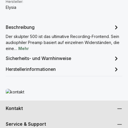
Hersteller:
Elysia
Beschreibung
Der skulpter 500 ist das ultimative Recording-Frontend. Sein
audiophiler Preamp basiert auf einzelnen Widerständen, die
eine…
Mehr
Sicherheits- und Warnhinweise
Herstellerinformationen
Mehr erfahren
Kontakt
Service & Support