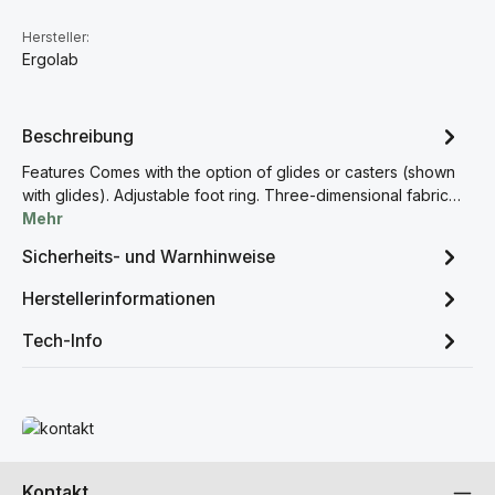
Hersteller:
Ergolab
Beschreibung
Features Comes with the option of glides or casters (shown
with glides). Adjustable foot ring. Three-dimensional fabric…
Mehr
Sicherheits- und Warnhinweise
Herstellerinformationen
Tech-Info
Mehr erfahren
Kontakt