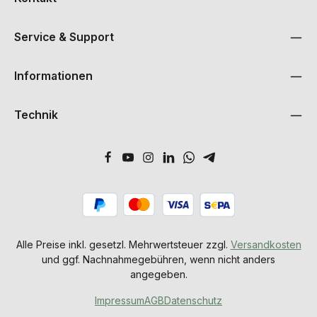
Service & Support
Informationen
Technik
Alle Preise inkl. gesetzl. Mehrwertsteuer zzgl.
Versandkosten
und ggf. Nachnahmegebühren, wenn nicht anders
angegeben.
Impressum
AGB
Datenschutz