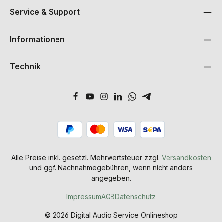
Service & Support
Informationen
Technik
Alle Preise inkl. gesetzl. Mehrwertsteuer zzgl.
Versandkosten
und ggf. Nachnahmegebühren, wenn nicht anders
angegeben.
Impressum
AGB
Datenschutz
© 2026 Digital Audio Service Onlineshop