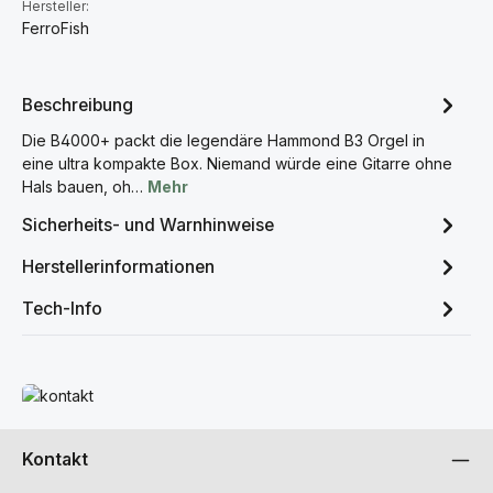
Hersteller:
FerroFish
Beschreibung
Die B4000+ packt die legendäre Hammond B3 Orgel in
eine ultra kompakte Box. Niemand würde eine Gitarre ohne
Hals bauen, oh…
Mehr
Sicherheits- und Warnhinweise
Herstellerinformationen
Tech-Info
Mehr erfahren
Kontakt