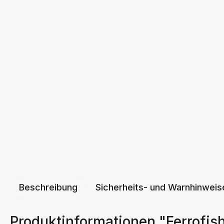
Beschreibung
Sicherheits- und Warnhinweis
Produktinformationen "Ferrofis