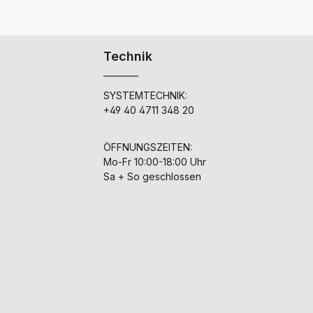
Technik
SYSTEMTECHNIK:
+49 40 4711 348 20
ÖFFNUNGSZEITEN:
Mo-Fr 10:00-18:00 Uhr
Sa + So geschlossen