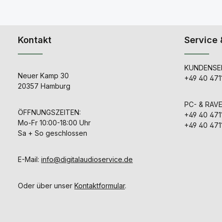
Kontakt
Service 
KUNDENSER
Neuer Kamp 30
+49 40 471
20357 Hamburg
PC- & RAV
ÖFFNUNGSZEITEN:
+49 40 471
Mo-Fr 10:00-18:00 Uhr
+49 40 471
Sa + So geschlossen
E-Mail:
info@digitalaudioservice.de
Oder über unser
Kontaktformular
.