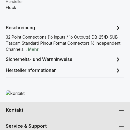
Hersteller:
Flock
Beschreibung
32 Point Connections (16 Inputs / 16 Outputs) DB-25/D-SUB
Tascam Standard Pinout Format Connectors 16 Independent
Channels…
Mehr
Sicherheits- und Warnhinweise
Herstellerinformationen
Mehr erfahren
Kontakt
Service & Support