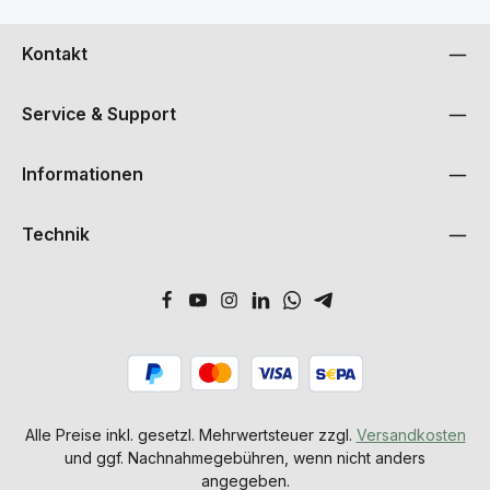
Kontakt
Service & Support
Informationen
Technik
Alle Preise inkl. gesetzl. Mehrwertsteuer zzgl.
Versandkosten
und ggf. Nachnahmegebühren, wenn nicht anders
angegeben.