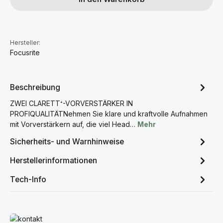
Hersteller:
Focusrite
Beschreibung
ZWEI CLARETT⁺-VORVERSTÄRKER IN
PROFIQUALITÄTNehmen Sie klare und kraftvolle Aufnahmen
mit Vorverstärkern auf, die viel Head…
Mehr
Sicherheits- und Warnhinweise
Herstellerinformationen
Tech-Info
Mehr erfahren