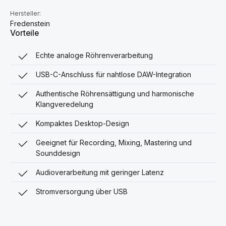
Hersteller:
Fredenstein
Vorteile
Echte analoge Röhrenverarbeitung
USB-C-Anschluss für nahtlose DAW-Integration
Authentische Röhrensättigung und harmonische
Klangveredelung
Kompaktes Desktop-Design
Geeignet für Recording, Mixing, Mastering und
Sounddesign
Audioverarbeitung mit geringer Latenz
Stromversorgung über USB