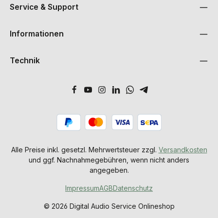
Service & Support
Informationen
Technik
Alle Preise inkl. gesetzl. Mehrwertsteuer zzgl.
Versandkosten
und ggf. Nachnahmegebühren, wenn nicht anders
angegeben.
Impressum
AGB
Datenschutz
© 2026 Digital Audio Service Onlineshop