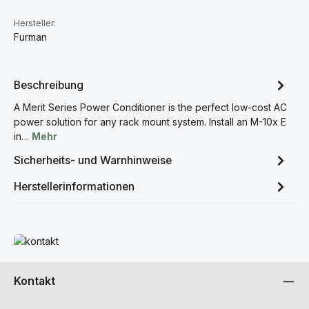
Hersteller:
Furman
Beschreibung
A Merit Series Power Conditioner is the perfect low-cost AC
power solution for any rack mount system. Install an M-10x E
in…
Mehr
Sicherheits- und Warnhinweise
Herstellerinformationen
Mehr erfahren
Kontakt