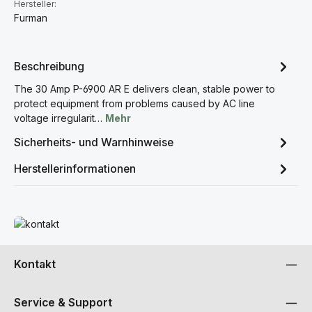
Hersteller:
Furman
Beschreibung
The 30 Amp P-6900 AR E delivers clean, stable power to
protect equipment from problems caused by AC line
voltage irregularit…
Mehr
Sicherheits- und Warnhinweise
Herstellerinformationen
Mehr erfahren
Kontakt
Service & Support