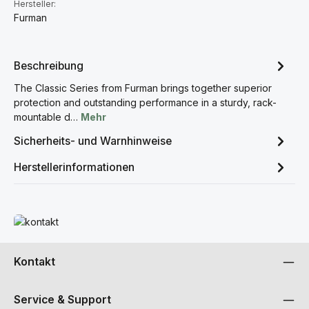
Hersteller:
Furman
Beschreibung
The Classic Series from Furman brings together superior
protection and outstanding performance in a sturdy, rack-
mountable d…
Mehr
Sicherheits- und Warnhinweise
Herstellerinformationen
Mehr erfahren
Kontakt
Service & Support