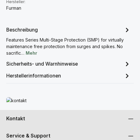
Hersteller:
Furman
Beschreibung
Features Series Multi-Stage Protection (SMP) for virtually
maintenance free protection from surges and spikes. No
sacrific…
Mehr
Sicherheits- und Warnhinweise
Herstellerinformationen
Mehr erfahren
Kontakt
Service & Support