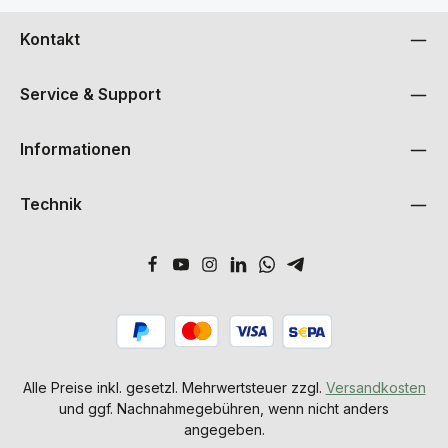
Kontakt
Service & Support
Informationen
Technik
Alle Preise inkl. gesetzl. Mehrwertsteuer zzgl.
Versandkosten
und ggf. Nachnahmegebühren, wenn nicht anders
angegeben.