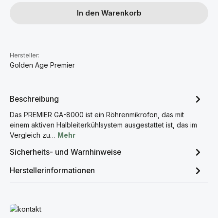
In den Warenkorb
Hersteller:
Golden Age Premier
Beschreibung
Das PREMIER GA-8000 ist ein Röhrenmikrofon, das mit
einem aktiven Halbleiterkühlsystem ausgestattet ist, das im
Vergleich zu…
Mehr
Sicherheits- und Warnhinweise
Herstellerinformationen
Mehr erfahren