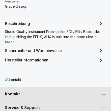
Hersteller:
Grace Design
Beschreibung
Studio Quality Instrument Preamplifier / DI / EQ / Boost Like
its big sibling the FELiX, ALiX is built into the same ultra-r…
Mehr
Sicherheits- und Warnhinweise
Herstellerinformationen
Mehr erfahren
Kontakt
Service & Support