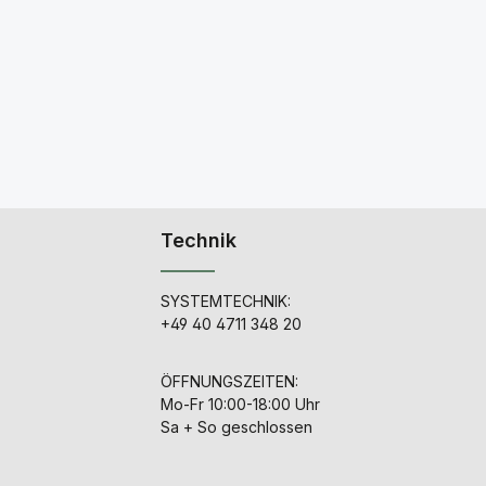
Technik
SYSTEMTECHNIK:
+49 40 4711 348 20
ÖFFNUNGSZEITEN:
Mo-Fr 10:00-18:00 Uhr
Sa + So geschlossen