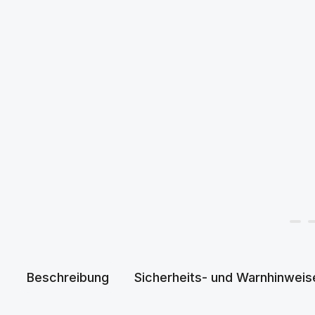
Beschreibung
Sicherheits- und Warnhinweis