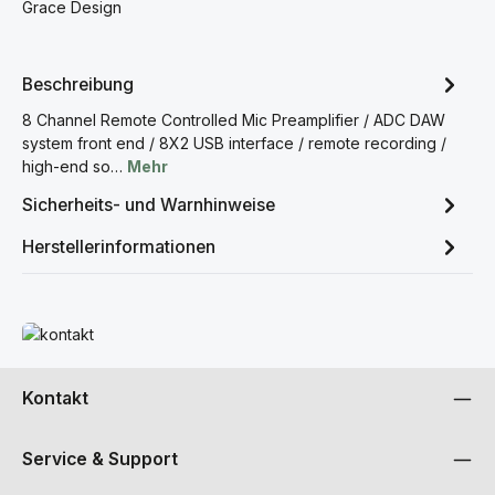
Grace Design
Beschreibung
8 Channel Remote Controlled Mic Preamplifier / ADC DAW
system front end / 8X2 USB interface / remote recording /
high-end so…
Mehr
Sicherheits- und Warnhinweise
Herstellerinformationen
Mehr erfahren
Kontakt
Service & Support