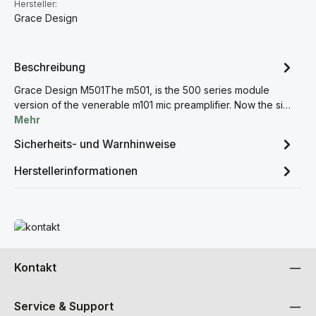
Hersteller:
Grace Design
Beschreibung
Grace Design M501The m501, is the 500 series module
version of the venerable m101 mic preamplifier. Now the si…
Mehr
Sicherheits- und Warnhinweise
Herstellerinformationen
Mehr erfahren
Kontakt
Service & Support