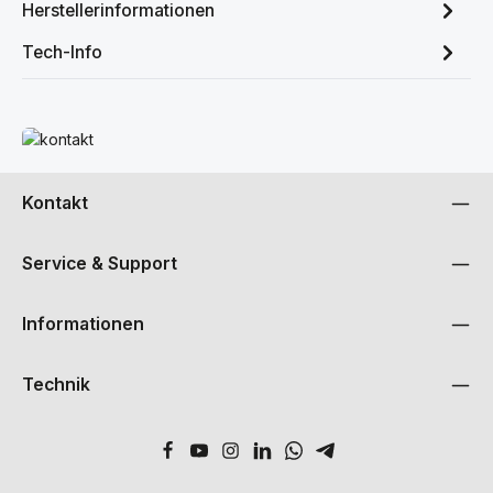
Herstellerinformationen
Tech-Info
Mehr erfahren
Kontakt
Service & Support
Informationen
Technik