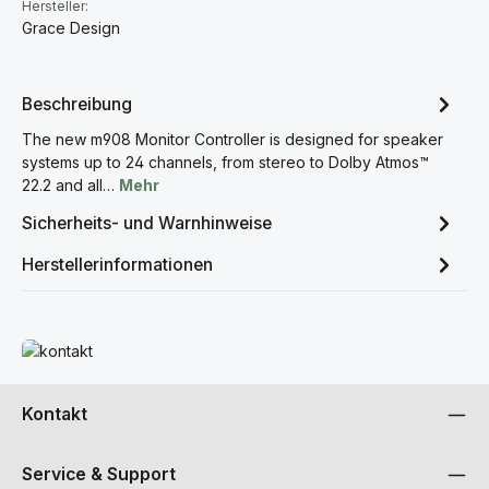
Hersteller:
Grace Design
Beschreibung
The new m908 Monitor Controller is designed for speaker
systems up to 24 channels, from stereo to Dolby Atmos™
22.2 and all…
Mehr
Sicherheits- und Warnhinweise
Herstellerinformationen
Mehr erfahren
Kontakt
Service & Support