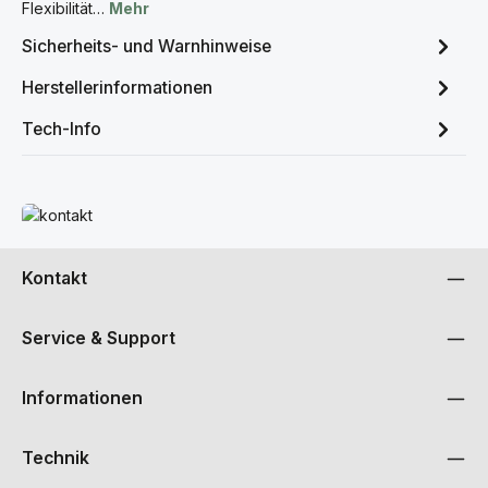
Flexibilität…
Mehr
Sicherheits- und Warnhinweise
Herstellerinformationen
Tech-Info
Mehr erfahren
Kontakt
Service & Support
Informationen
Technik