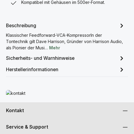
Kompatibel mit Gehäusen im 500er-Format.
Beschreibung
Klassischer Feedforward-VCA-KompressorIn der
Tontechnik gilt Dave Harrison, Gründer von Harrison Audio,
als Pionier der Musi…
Mehr
Sicherheits- und Warnhinweise
Herstellerinformationen
Mehr erfahren
Kontakt
Service & Support