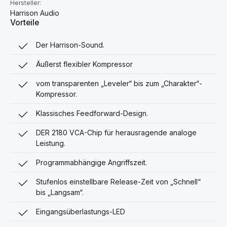
Hersteller:
Harrison Audio
Vorteile
Der Harrison-Sound.
Äußerst flexibler Kompressor
vom transparenten „Leveler“ bis zum „Charakter“-
Kompressor.
Klassisches Feedforward-Design.
DER 2180 VCA-Chip für herausragende analoge
Leistung.
Programmabhängige Angriffszeit.
Stufenlos einstellbare Release-Zeit von „Schnell“
bis „Langsam“.
Eingangsüberlastungs-LED