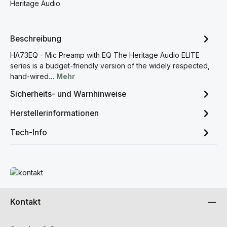
Heritage Audio
Beschreibung
HA73EQ - Mic Preamp with EQ The Heritage Audio ELITE
series is a budget-friendly version of the widely respected,
hand-wired…
Mehr
Sicherheits- und Warnhinweise
Herstellerinformationen
Tech-Info
Mehr erfahren
Kontakt