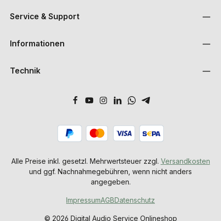
Service & Support
Informationen
Technik
Alle Preise inkl. gesetzl. Mehrwertsteuer zzgl.
Versandkosten
und ggf. Nachnahmegebühren, wenn nicht anders
angegeben.
Impressum
AGB
Datenschutz
© 2026 Digital Audio Service Onlineshop