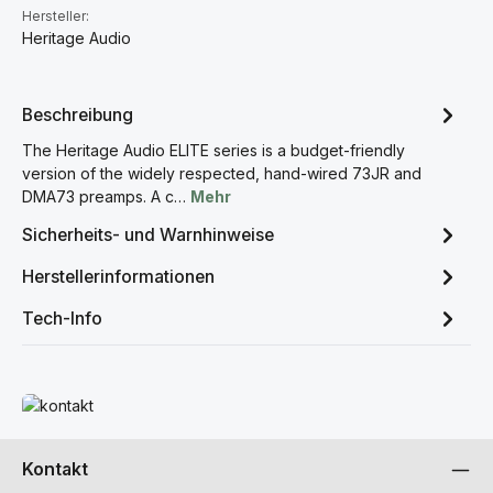
Hersteller:
Heritage Audio
Beschreibung
The Heritage Audio ELITE series is a budget-friendly
version of the widely respected, hand-wired 73JR and
DMA73 preamps. A c…
Mehr
Sicherheits- und Warnhinweise
Herstellerinformationen
Tech-Info
Mehr erfahren
Kontakt