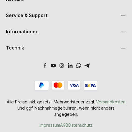
Service & Support
Informationen
Technik
Alle Preise inkl. gesetzl. Mehrwertsteuer zzgl.
Versandkosten
und ggf. Nachnahmegebühren, wenn nicht anders
angegeben.
Impressum
AGB
Datenschutz