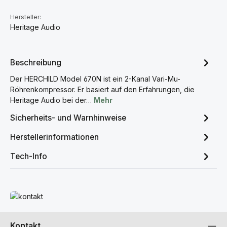
Hersteller:
Heritage Audio
Beschreibung
Der HERCHILD Model 670N ist ein 2-Kanal Vari-Mu-
Röhrenkompressor. Er basiert auf den Erfahrungen, die
Heritage Audio bei der…
Mehr
Sicherheits- und Warnhinweise
Herstellerinformationen
Tech-Info
Mehr erfahren
Kontakt