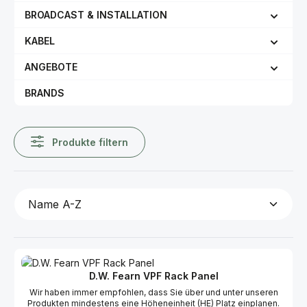
BROADCAST & INSTALLATION
KABEL
ANGEBOTE
BRANDS
Produkte filtern
D.W. Fearn VPF Rack Panel
Wir haben immer empfohlen, dass Sie über und unter unseren
Produkten mindestens eine Höheneinheit (HE) Platz einplanen.