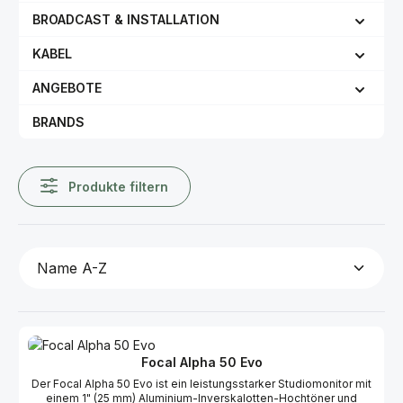
BROADCAST & INSTALLATION
KABEL
ANGEBOTE
BRANDS
Produkte filtern
Focal Alpha 50 Evo
Der Focal Alpha 50 Evo ist ein leistungsstarker Studiomonitor mit
einem 1" (25 mm) Aluminium-Inverskalotten-Hochtöner und