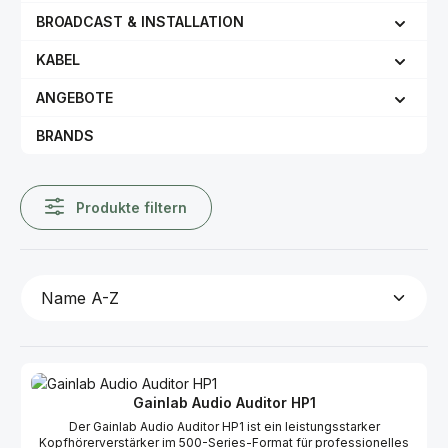
BROADCAST & INSTALLATION
KABEL
ANGEBOTE
BRANDS
Produkte filtern
Gainlab Audio Auditor HP1
Der Gainlab Audio Auditor HP1 ist ein leistungsstarker
Kopfhörerverstärker im 500-Series-Format für professionelles