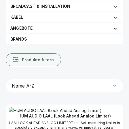
BROADCAST & INSTALLATION
KABEL
ANGEBOTE
BRANDS
Produkte filtern
HUM AUDIO LAAL (Look Ahead Analog Limiter)
LAALLOOK AHEAD ANALOG LIMITERThe LAAL mastering limiter is
absolutely exceptional in many ways. An innovative idea of