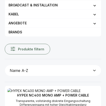
BROADCAST & INSTALLATION
KABEL
ANGEBOTE
BRANDS
Produkte filtern
HYPEX NC400 MONO AMP + POWER CABLE
Transparente, vollständig diskrete Eingangsschaltung
Differenzeingang mit hoher Gleichtaktimpedanz