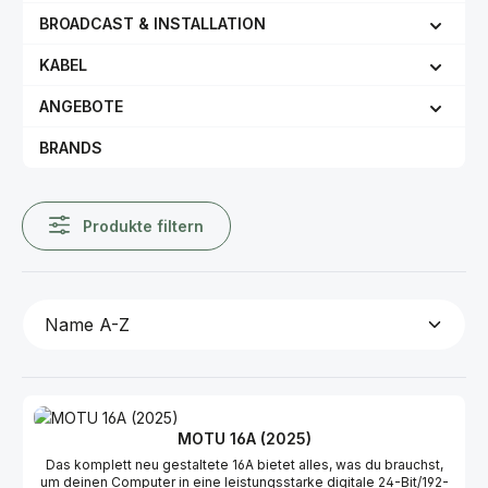
BROADCAST & INSTALLATION
KABEL
ANGEBOTE
BRANDS
Produkte filtern
MOTU 16A (2025)
Das komplett neu gestaltete 16A bietet alles, was du brauchst,
um deinen Computer in eine leistungsstarke digitale 24-Bit/192-