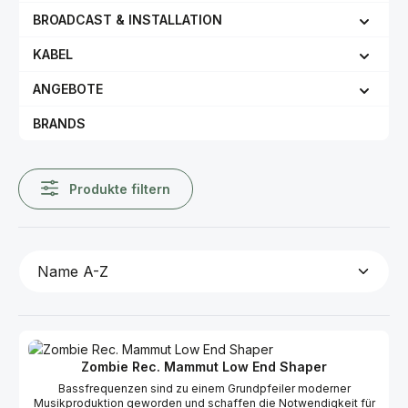
BROADCAST & INSTALLATION
KABEL
ANGEBOTE
BRANDS
Produkte filtern
Zombie Rec. Mammut Low End Shaper
Bassfrequenzen sind zu einem Grundpfeiler moderner
Musikproduktion geworden und schaffen die Notwendigkeit für