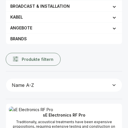
BROADCAST & INSTALLATION
KABEL
ANGEBOTE
BRANDS
Produkte filtern
sE Electronics RF Pro
Traditionally, acoustical treatments have been expensive
propositions, requiring extensive testing and construction on