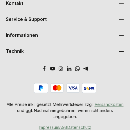
Kontakt
Service & Support
Informationen
Technik
Alle Preise inkl. gesetzl. Mehrwertsteuer zzgl.
Versandkosten
und ggf. Nachnahmegebühren, wenn nicht anders
angegeben.
Impressum
AGB
Datenschutz