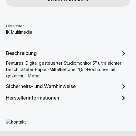
Hersteller:
IK Multimedia
Beschreibung
Features: Digital gesteuerter Studiomonitor 5″ ultraleichter
beschichteter Papier-Mitteltieftöner 1,5″-Hochtöner mit
gekamm…
Mehr
Sicherheits- und Warnhinweise
Herstellerinformationen
Mehr erfahren