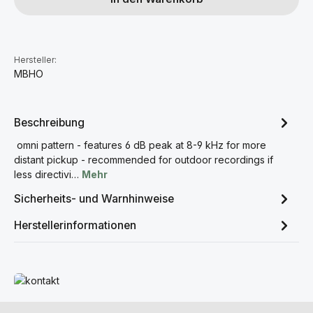
Hersteller:
MBHO
Beschreibung
omni pattern - features 6 dB peak at 8-9 kHz for more
distant pickup - recommended for outdoor recordings if
less directivi…
Mehr
Sicherheits- und Warnhinweise
Herstellerinformationen
Mehr erfahren