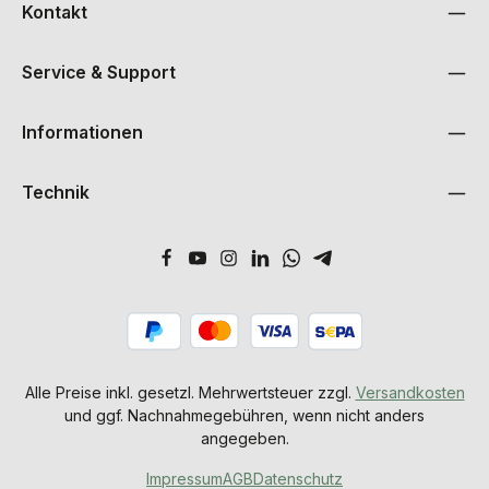
Kontakt
Service & Support
Informationen
Technik
Alle Preise inkl. gesetzl. Mehrwertsteuer zzgl.
Versandkosten
und ggf. Nachnahmegebühren, wenn nicht anders
angegeben.
Impressum
AGB
Datenschutz