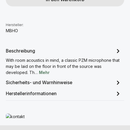
Hersteller:
MBHO
Beschreibung
With room acoustics in mind, a classic PZM microphone that
may be laid on the floor in front of the source was
developed. Th…
Mehr
Sicherheits- und Warnhinweise
Herstellerinformationen
Mehr erfahren