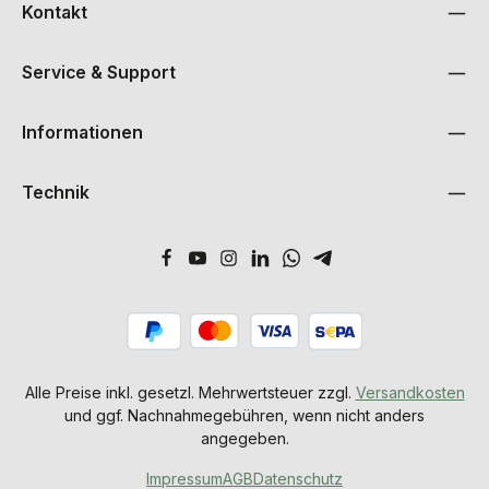
Kontakt
Service & Support
Informationen
Technik
Alle Preise inkl. gesetzl. Mehrwertsteuer zzgl.
Versandkosten
und ggf. Nachnahmegebühren, wenn nicht anders
angegeben.
Impressum
AGB
Datenschutz