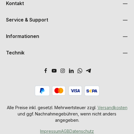
Kontakt
Service & Support
Informationen
Technik
Alle Preise inkl. gesetzl. Mehrwertsteuer zzgl.
Versandkosten
und ggf. Nachnahmegebühren, wenn nicht anders
angegeben.
Impressum
AGB
Datenschutz