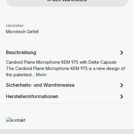
Hersteller:
Microtech Gefell
Beschreibung
Cardioid Plane Microphone KEM 975 with Delta-Capsule
The Cardioid Plane Microphone KEM 975 is a new design of
the patented…
Mehr
Sicherheits- und Warnhinweise
Herstellerinformationen
Mehr erfahren