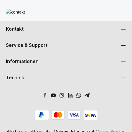
Mehr erfahren
Kontakt
Service & Support
Informationen
Technik
Alle Preise inkl. gesetzl. Mehrwertsteuer zzgl.
Versandkosten