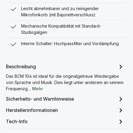
Leicht abnehmbarer und zu reinigender
Mikrofonkorb (mit Bajonettverschluss)
Mechanische Kompatibilität mit Standard-
Studiogalgen
Interne Schalter: Hochpassfilter und Vordämpfung
Beschreibung
Das BCM 104 ist ideal für die originalgetreue Wiedergabe
von Sprache und Musik. Dies liegt unter anderem an seinem
Frequenzg…
Mehr
Sicherheits- und Warnhinweise
Herstellerinformationen
Tech-Info