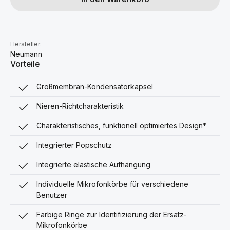
Hersteller:
Neumann
Vorteile
Großmembran-Kondensatorkapsel
Nieren-Richtcharakteristik
Charakteristisches, funktionell optimiertes Design*
Integrierter Popschutz
Integrierte elastische Aufhängung
Individuelle Mikrofonkörbe für verschiedene
Benutzer
Farbige Ringe zur Identifizierung der Ersatz-
Mikrofonkörbe