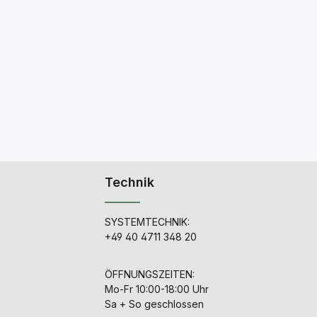
Technik
SYSTEMTECHNIK:
+49 40 4711 348 20
ÖFFNUNGSZEITEN:
Mo-Fr 10:00-18:00 Uhr
Sa + So geschlossen