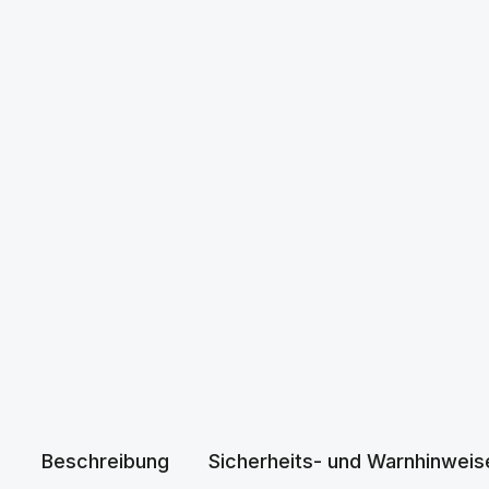
Beschreibung
Sicherheits- und Warnhinweis