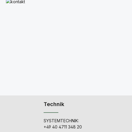
Mehr erfahren
Technik
SYSTEMTECHNIK:
+49 40 4711 348 20