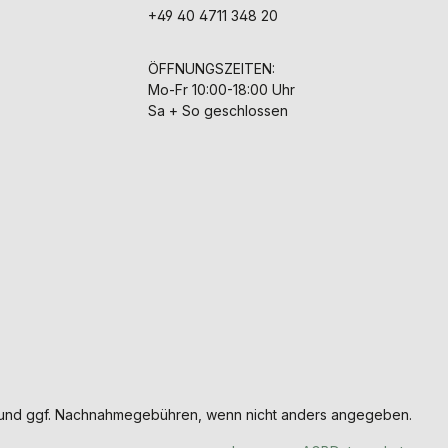
+49 40 4711 348 20
ÖFFNUNGSZEITEN:
Mo-Fr 10:00-18:00 Uhr
Sa + So geschlossen
und ggf. Nachnahmegebühren, wenn nicht anders angegeben.