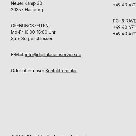
Neuer Kamp 30
+49 40 471
20357 Hamburg
PC- & RAV
ÖFFNUNGSZEITEN:
+49 40 471
Mo-Fr 10:00-18:00 Uhr
+49 40 471
Sa + So geschlossen
E-Mail:
info@digitalaudioservice.de
Oder über unser
Kontaktformular
.