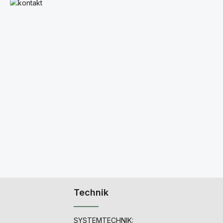
Mehr erfahren
Technik
SYSTEMTECHNIK: