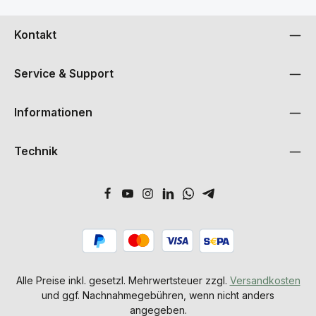
Kontakt
Service & Support
Informationen
Technik
Alle Preise inkl. gesetzl. Mehrwertsteuer zzgl.
Versandkosten
und ggf. Nachnahmegebühren, wenn nicht anders
angegeben.