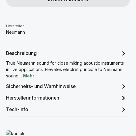
Hersteller:
Neumann
Beschreibung
True Neumann sound for close miking acoustic instruments
in live applications. Elevates electret principle to Neumann
sound…
Mehr
Sicherheits- und Warnhinweise
Herstellerinformationen
Tech-Info
Mehr erfahren