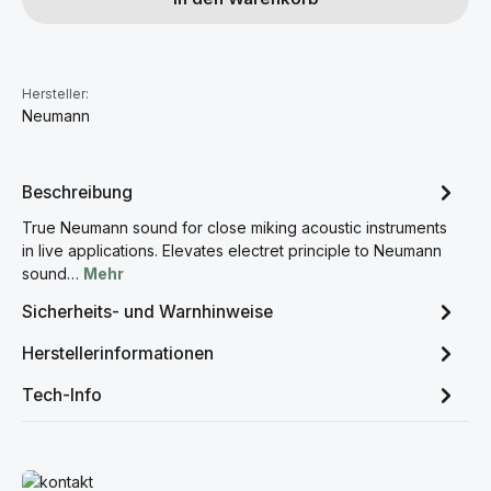
Hersteller:
Neumann
Beschreibung
True Neumann sound for close miking acoustic instruments
in live applications. Elevates electret principle to Neumann
sound…
Mehr
Sicherheits- und Warnhinweise
Herstellerinformationen
Tech-Info
Mehr erfahren