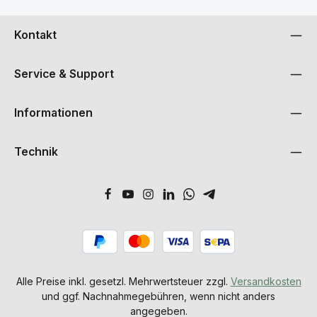
Kontakt
Service & Support
Informationen
Technik
Alle Preise inkl. gesetzl. Mehrwertsteuer zzgl.
Versandkosten
und ggf. Nachnahmegebühren, wenn nicht anders
angegeben.