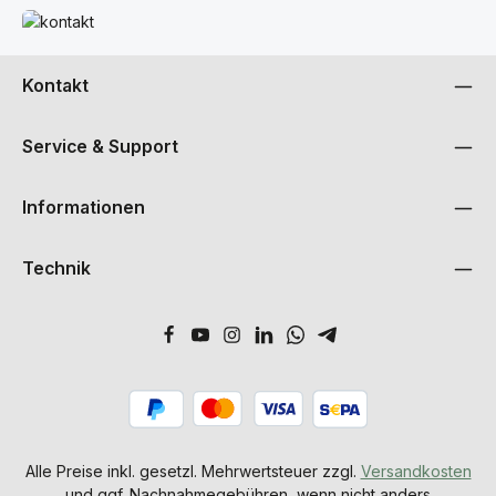
Mehr erfahren
Kontakt
Service & Support
Informationen
Technik
Alle Preise inkl. gesetzl. Mehrwertsteuer zzgl.
Versandkosten
und ggf. Nachnahmegebühren, wenn nicht anders