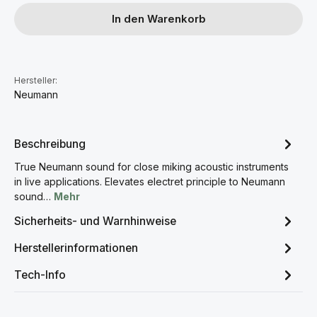
In den Warenkorb
Hersteller:
Neumann
Beschreibung
True Neumann sound for close miking acoustic instruments
in live applications. Elevates electret principle to Neumann
sound…
Mehr
Sicherheits- und Warnhinweise
Herstellerinformationen
Tech-Info