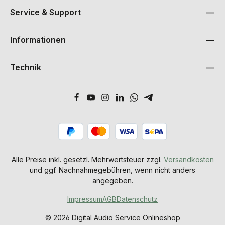
Service & Support
Informationen
Technik
Alle Preise inkl. gesetzl. Mehrwertsteuer zzgl.
Versandkosten
und ggf. Nachnahmegebühren, wenn nicht anders
angegeben.
Impressum
AGB
Datenschutz
© 2026 Digital Audio Service Onlineshop