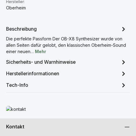
Hersteller:
Oberheim
Beschreibung
Die perfekte Passform Der OB-X8 Synthesizer wurde von
allen Seiten dafür gelobt, den klassischen Oberheim-Sound
einer neuen…
Mehr
Sicherheits- und Warnhinweise
Herstellerinformationen
Tech-Info
Mehr erfahren
Kontakt