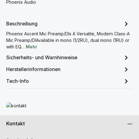
Phoenix Audio
Beschreibung
Phoenix Ascent Mic Preamp/DIs A Versatile, Modern Class-A
Mic Preamp/DIAvailable in mono (1/2RU), dual mono (1RU) or
with EQ…
Mehr
Sicherheits- und Warnhinweise
Herstellerinformationen
Tech-Info
Mehr erfahren
Kontakt